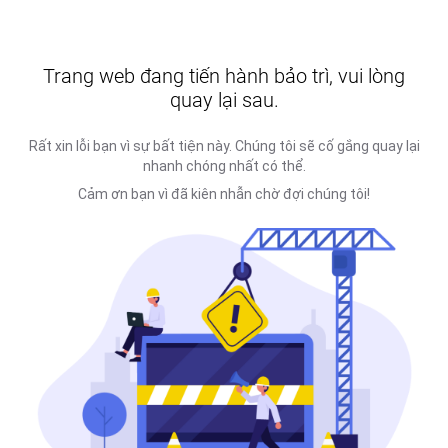
Trang web đang tiến hành bảo trì, vui lòng
quay lại sau.
Rất xin lỗi bạn vì sự bất tiện này. Chúng tôi sẽ cố gắng quay lại
nhanh chóng nhất có thể.
Cảm ơn bạn vì đã kiên nhẫn chờ đợi chúng tôi!