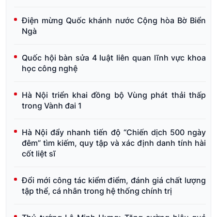
Điện mừng Quốc khánh nước Cộng hòa Bờ Biển
Ngà
Quốc hội bàn sửa 4 luật liên quan lĩnh vực khoa
học công nghệ
Hà Nội triển khai đồng bộ Vùng phát thải thấp
trong Vành đai 1
Hà Nội đẩy nhanh tiến độ “Chiến dịch 500 ngày
đêm” tìm kiếm, quy tập và xác định danh tính hài
cốt liệt sĩ
Đổi mới công tác kiểm điểm, đánh giá chất lượng
tập thể, cá nhân trong hệ thống chính trị