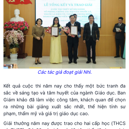
Các tác giả đoạt giải Nhì.
Kết quả cuộc thi năm nay cho thấy một bức tranh đa
sắc về sáng tạo và tâm huyết của ngành Giáo dục. Ban
Giám khảo đã làm việc công tâm, khách quan để chọn
ra những bài giảng xuất sắc nhất, thể hiện tính sư
phạm, thẩm mỹ và giá trị giáo dục cao.
Giải thưởng năm nay được trao cho hai cấp học (THCS