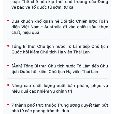
loạt: Thể chế hóa kịp thời chủ trương của Đảng
về bảo vệ Tổ quốc từ sớm, từ xa
Đưa khuôn khổ quan hệ Đối tác Chiến lược Toàn
diện Việt Nam - Australia đi vào chiều sâu, thực
chất, hiệu quả
Tổng Bí thư, Chủ tịch nước Tô Lâm tiếp Chủ tịch
Quốc hội kiêm Chủ tịch Hạ viện Thái Lan
[Ảnh] Tổng Bí thư, Chủ tịch nước Tô Lâm tiếp Chủ
tịch Quốc hội kiêm Chủ tịch Hạ viện Thái Lan
Nâng cao chất lượng xuất bản phẩm, phục vụ
hiệu quả các nhiệm vụ chính trị
7 thành phố trực thuộc Trung ương quyết tâm bứt
phá từ các phong trào thi đua