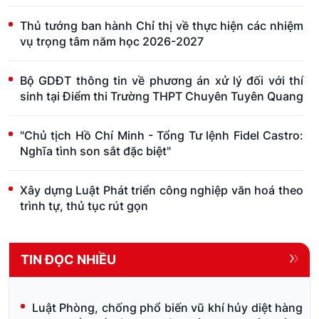
Thủ tướng ban hành Chỉ thị về thực hiện các nhiệm
vụ trọng tâm năm học 2026-2027
Bộ GDĐT thông tin về phương án xử lý đối với thí
sinh tại Điểm thi Trường THPT Chuyên Tuyên Quang
"Chủ tịch Hồ Chí Minh - Tổng Tư lệnh Fidel Castro:
Nghĩa tình son sắt đặc biệt"
Xây dựng Luật Phát triển công nghiệp văn hoá theo
trình tự, thủ tục rút gọn
TIN ĐỌC NHIỀU
Luật Phòng, chống phổ biến vũ khí hủy diệt hàng