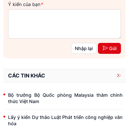
Ý kiến của bạn
*
Nhập lại
Gửi
CÁC TIN KHÁC
Bộ trưởng Bộ Quốc phòng Malaysia thăm chính
thức Việt Nam
Lấy ý kiến Dự thảo Luật Phát triển công nghiệp văn
hóa