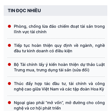
TIN ĐỌC NHIỀU
Phòng, chống lừa đảo chiếm đoạt tài sản trong
lĩnh vực tài chính
Tiếp tục hoàn thiện quy định về ngành, nghề
đầu tư kinh doanh có điều kiện
Bộ Tài chính lấy ý kiến hoàn thiện dự thảo Luật
Trưng mua, trưng dụng tài sản (sửa đổi)
Thúc đẩy hợp tác đầu tư, tài chính và công
nghệ cao giữa Việt Nam và các tập đoàn Hoa Kỳ
Ngoại giao phải “mở vốn”, mở đường cho công
nghệ và cơ hội phát triển