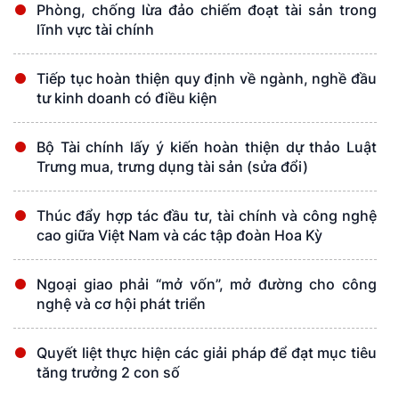
Phòng, chống lừa đảo chiếm đoạt tài sản trong
lĩnh vực tài chính
Tiếp tục hoàn thiện quy định về ngành, nghề đầu
tư kinh doanh có điều kiện
Bộ Tài chính lấy ý kiến hoàn thiện dự thảo Luật
Trưng mua, trưng dụng tài sản (sửa đổi)
Thúc đẩy hợp tác đầu tư, tài chính và công nghệ
cao giữa Việt Nam và các tập đoàn Hoa Kỳ
Ngoại giao phải “mở vốn”, mở đường cho công
nghệ và cơ hội phát triển
Quyết liệt thực hiện các giải pháp để đạt mục tiêu
tăng trưởng 2 con số