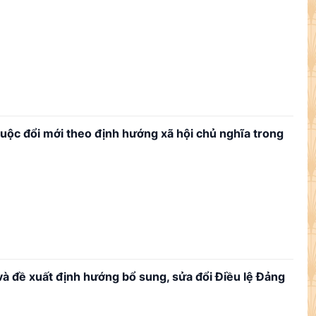
cuộc đổi mới theo định hướng xã hội chủ nghĩa trong
và đề xuất định hướng bổ sung, sửa đổi Điều lệ Đảng