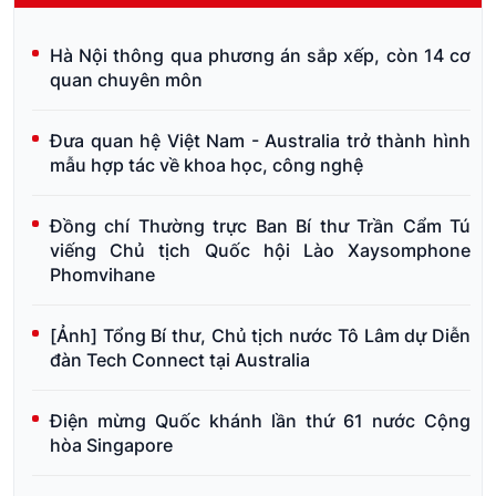
Hà Nội thông qua phương án sắp xếp, còn 14 cơ
quan chuyên môn
Đưa quan hệ Việt Nam - Australia trở thành hình
mẫu hợp tác về khoa học, công nghệ
Đồng chí Thường trực Ban Bí thư Trần Cẩm Tú
viếng Chủ tịch Quốc hội Lào Xaysomphone
Phomvihane
[Ảnh] Tổng Bí thư, Chủ tịch nước Tô Lâm dự Diễn
đàn Tech Connect tại Australia
Điện mừng Quốc khánh lần thứ 61 nước Cộng
hòa Singapore