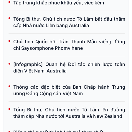
Tập trung khắc phục khâu yếu, việc kém
Tổng Bí thư, Chủ tịch nước Tô Lâm bắt đầu thăm
cấp Nhà nước Liên bang Australia
Chủ tịch Quốc hội Trần Thanh Mẫn viếng đồng
chí Saysomphone Phomvihane
[Infographic] Quan hệ Đối tác chiến lược toàn
diện Việt Nam-Australia
Thông cáo đặc biệt của Ban Chấp hành Trung
ương Đảng Cộng sản Việt Nam
Tổng Bí thư, Chủ tịch nước Tô Lâm lên đường
thăm cấp Nhà nước tới Australia và New Zealand