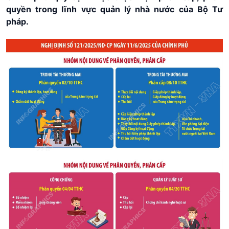
quyền trong lĩnh vực quản lý nhà nước của Bộ Tư
pháp.