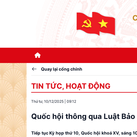
Quay lại cổng chính
TIN TỨC, HOẠT ĐỘNG
Thứ tư, 10/12/2025
|
09:12
Quốc hội thông qua Luật Bảo 
Tiếp tục Kỳ họp thứ 10, Quốc hội khoá XV, sáng 