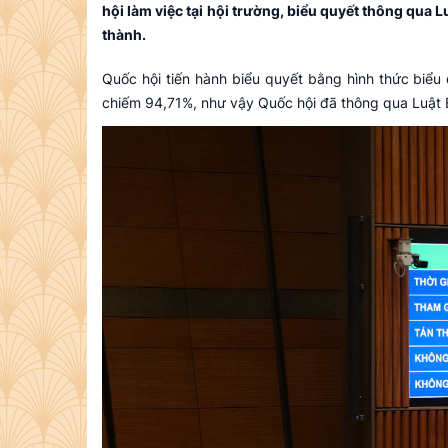
hội làm việc tại hội trường, biểu quyết thông qua L
thành.
Quốc hội tiến hành biểu quyết bằng hình thức biểu 
chiếm 94,71%, như vậy Quốc hội đã thông qua Luật B