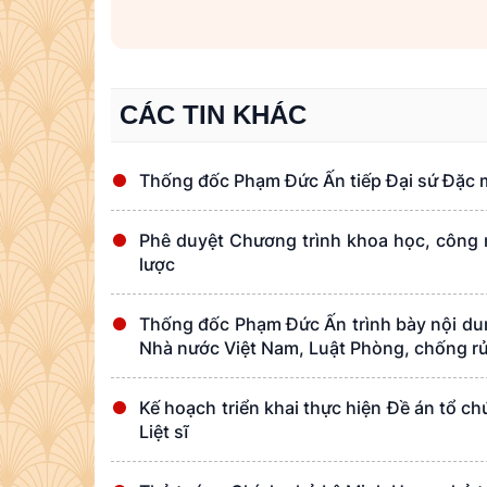
CÁC TIN KHÁC
Thống đốc Phạm Đức Ấn tiếp Đại sứ Đặc 
Phê duyệt Chương trình khoa học, công n
lược
Thống đốc Phạm Đức Ấn trình bày nội dun
Nhà nước Việt Nam, Luật Phòng, chống rửa
Kế hoạch triển khai thực hiện Đề án tổ 
Liệt sĩ