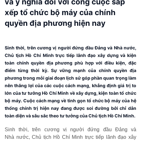
và ý nghĩa đối với công cuộc sắp
xếp tổ chức bộ máy của chính
quyền địa phương hiện nay
Sinh thời, trên cương vị người đứng đầu Đảng và Nhà nước,
Chủ tịch Hồ Chí Minh trực tiếp lãnh đạo xây dựng và kiện
toàn chính quyền địa phương phù hợp với điều kiện, đặc
điểm từng thời kỳ. Sự vững mạnh của chính quyền địa
phương trong mỗi giai đoạn lịch sử góp phần quan trọng làm
nên thắng lợi của các cuộc cách mạng, khẳng định giá trị to
lớn của tư tưởng Hồ Chí Minh về xây dựng, kiện toàn tổ chức
bộ máy. Cuộc cách mạng về tinh gọn tổ chức bộ máy của hệ
thống chính trị hiện nay đang được soi đường bởi chỉ dẫn
toàn diện và sâu sắc theo tư tưởng của Chủ tịch Hồ Chí Minh.
Sinh thời, trên cương vị người đứng đầu Đảng và
Nhà nước, Chủ tịch Hồ Chí Minh trực tiếp lãnh đạo xây