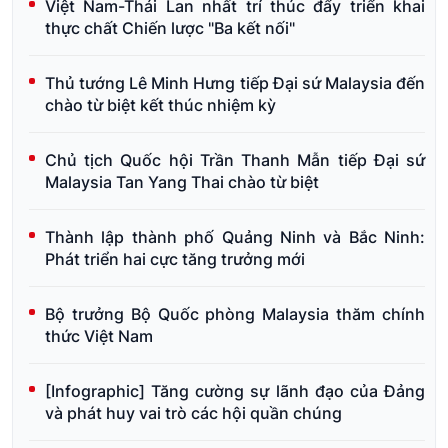
Việt Nam-Thái Lan nhất trí thúc đẩy triển khai
thực chất Chiến lược "Ba kết nối"
Thủ tướng Lê Minh Hưng tiếp Đại sứ Malaysia đến
chào từ biệt kết thúc nhiệm kỳ
Chủ tịch Quốc hội Trần Thanh Mẫn tiếp Đại sứ
Malaysia Tan Yang Thai chào từ biệt
Thành lập thành phố Quảng Ninh và Bắc Ninh:
Phát triển hai cực tăng trưởng mới
Bộ trưởng Bộ Quốc phòng Malaysia thăm chính
thức Việt Nam
[Infographic] Tăng cường sự lãnh đạo của Đảng
và phát huy vai trò các hội quần chúng