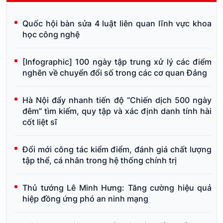
Quốc hội bàn sửa 4 luật liên quan lĩnh vực khoa
học công nghệ
[Infographic] 100 ngày tập trung xử lý các điểm
nghẽn về chuyển đổi số trong các cơ quan Đảng
Hà Nội đẩy nhanh tiến độ “Chiến dịch 500 ngày
đêm” tìm kiếm, quy tập và xác định danh tính hài
cốt liệt sĩ
Đổi mới công tác kiểm điểm, đánh giá chất lượng
tập thể, cá nhân trong hệ thống chính trị
Thủ tướng Lê Minh Hưng: Tăng cường hiệu quả
hiệp đồng ứng phó an ninh mạng