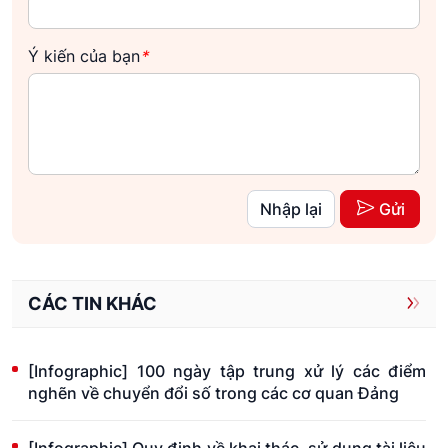
Ý kiến của bạn
*
Nhập lại
Gửi
CÁC TIN KHÁC
[Infographic] 100 ngày tập trung xử lý các điểm
nghẽn về chuyển đổi số trong các cơ quan Đảng