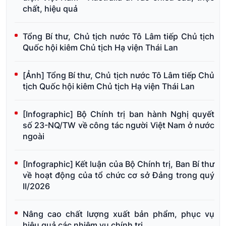
chất, hiệu quả
Tổng Bí thư, Chủ tịch nước Tô Lâm tiếp Chủ tịch
Quốc hội kiêm Chủ tịch Hạ viện Thái Lan
[Ảnh] Tổng Bí thư, Chủ tịch nước Tô Lâm tiếp Chủ
tịch Quốc hội kiêm Chủ tịch Hạ viện Thái Lan
[Infographic] Bộ Chính trị ban hành Nghị quyết
số 23-NQ/TW về công tác người Việt Nam ở nước
ngoài
[Infographic] Kết luận của Bộ Chính trị, Ban Bí thư
về hoạt động của tổ chức cơ sở Đảng trong quý
II/2026
Nâng cao chất lượng xuất bản phẩm, phục vụ
hiệu quả các nhiệm vụ chính trị