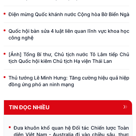
Điện mừng Quốc khánh nước Cộng hòa Bờ Biển Ngà
Quốc hội bàn sửa 4 luật liên quan lĩnh vực khoa học
công nghệ
[Ảnh] Tổng Bí thư, Chủ tịch nước Tô Lâm tiếp Chủ
tịch Quốc hội kiêm Chủ tịch Hạ viện Thái Lan
Thủ tướng Lê Minh Hưng: Tăng cường hiệu quả hiệp
đồng ứng phó an ninh mạng
TIN ĐỌC NHIỀU
Đưa khuôn khổ quan hệ Đối tác Chiến lược Toàn
diện Việt Nam - Australia đi vào chiều sâu, thực