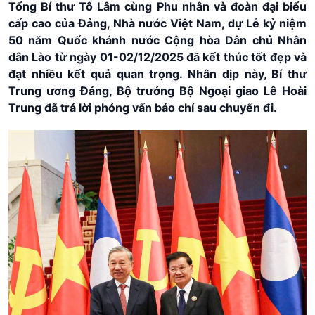
Tổng Bí thư Tô Lâm cùng Phu nhân và đoàn đại biểu
cấp cao của Đảng, Nhà nước Việt Nam, dự Lễ kỷ niệm
50 năm Quốc khánh nước Cộng hòa Dân chủ Nhân
dân Lào từ ngày 01-02/12/2025 đã kết thúc tốt đẹp và
đạt nhiều kết quả quan trọng. Nhân dịp này, Bí thư
Trung ương Đảng, Bộ trưởng Bộ Ngoại giao Lê Hoài
Trung đã trả lời phỏng vấn báo chí sau chuyến đi.