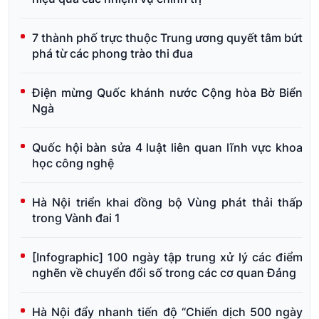
7 thành phố trực thuộc Trung ương quyết tâm bứt
phá từ các phong trào thi đua
Điện mừng Quốc khánh nước Cộng hòa Bờ Biển
Ngà
Quốc hội bàn sửa 4 luật liên quan lĩnh vực khoa
học công nghệ
Hà Nội triển khai đồng bộ Vùng phát thải thấp
trong Vành đai 1
[Infographic] 100 ngày tập trung xử lý các điểm
nghẽn về chuyển đổi số trong các cơ quan Đảng
Hà Nội đẩy nhanh tiến độ “Chiến dịch 500 ngày