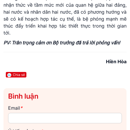
nhận thức về tầm mức mới của quan hệ giữa hai đảng,
hai nước và nhân dân hai nước, đã có phương hướng và
sẽ có kế hoạch hợp tác cụ thể, là bệ phóng mạnh mẽ
thúc đẩy triển khai hợp tác thiết thực trong thời gian
tới.
PV: Trân trọng cảm ơn Bộ trưởng đã trả lời phỏng vấn!
Hiền Hòa
Chia sẻ
Bình luận
Email
*