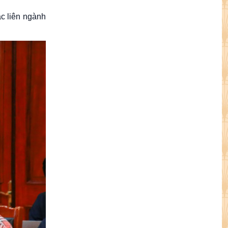
c liên ngành