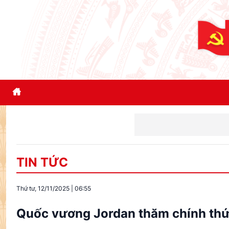
TIN TỨC
Thứ tư, 12/11/2025
|
06:55
Quốc vương Jordan thăm chính thứ