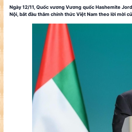
Ngày 12/11, Quốc vương Vương quốc Hashemite Jorda
Nội, bắt đầu thăm chính thức Việt Nam theo lời mời 