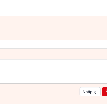
Nhập lại