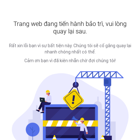
Trang web đang tiến hành bảo trì, vui lòng
quay lại sau.
Rất xin lỗi bạn vì sự bất tiện này. Chúng tôi sẽ cố gắng quay lại
nhanh chóng nhất có thể.
Cảm ơn bạn vì đã kiên nhẫn chờ đợi chúng tôi!