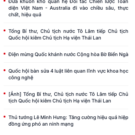
Đưa khuôn khổ quan hệ Đối tác Chiến lược Toàn
diện Việt Nam - Australia đi vào chiều sâu, thực
chất, hiệu quả
Tổng Bí thư, Chủ tịch nước Tô Lâm tiếp Chủ tịch
Quốc hội kiêm Chủ tịch Hạ viện Thái Lan
Điện mừng Quốc khánh nước Cộng hòa Bờ Biển Ngà
Quốc hội bàn sửa 4 luật liên quan lĩnh vực khoa học
công nghệ
[Ảnh] Tổng Bí thư, Chủ tịch nước Tô Lâm tiếp Chủ
tịch Quốc hội kiêm Chủ tịch Hạ viện Thái Lan
Thủ tướng Lê Minh Hưng: Tăng cường hiệu quả hiệp
đồng ứng phó an ninh mạng