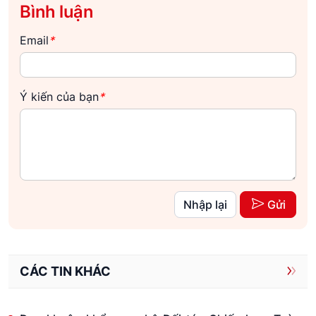
Bình luận
Email
*
Ý kiến của bạn
*
Nhập lại
Gửi
CÁC TIN KHÁC