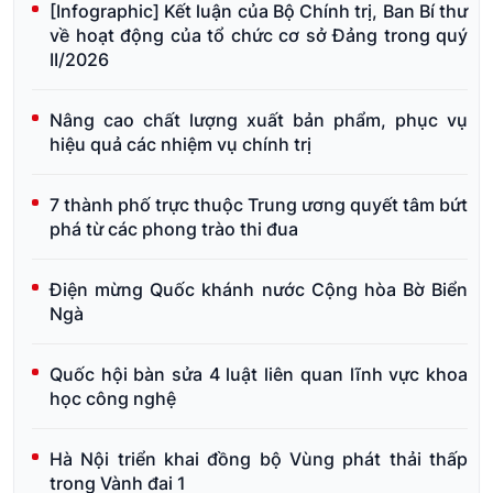
[Infographic] Kết luận của Bộ Chính trị, Ban Bí thư
về hoạt động của tổ chức cơ sở Đảng trong quý
II/2026
Nâng cao chất lượng xuất bản phẩm, phục vụ
hiệu quả các nhiệm vụ chính trị
7 thành phố trực thuộc Trung ương quyết tâm bứt
phá từ các phong trào thi đua
Điện mừng Quốc khánh nước Cộng hòa Bờ Biển
Ngà
Quốc hội bàn sửa 4 luật liên quan lĩnh vực khoa
học công nghệ
Hà Nội triển khai đồng bộ Vùng phát thải thấp
trong Vành đai 1