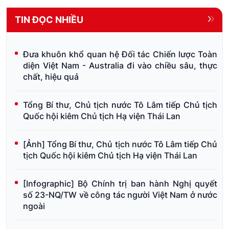
TIN ĐỌC NHIỀU
Đưa khuôn khổ quan hệ Đối tác Chiến lược Toàn
diện Việt Nam - Australia đi vào chiều sâu, thực
chất, hiệu quả
Tổng Bí thư, Chủ tịch nước Tô Lâm tiếp Chủ tịch
Quốc hội kiêm Chủ tịch Hạ viện Thái Lan
[Ảnh] Tổng Bí thư, Chủ tịch nước Tô Lâm tiếp Chủ
tịch Quốc hội kiêm Chủ tịch Hạ viện Thái Lan
[Infographic] Bộ Chính trị ban hành Nghị quyết
số 23-NQ/TW về công tác người Việt Nam ở nước
ngoài