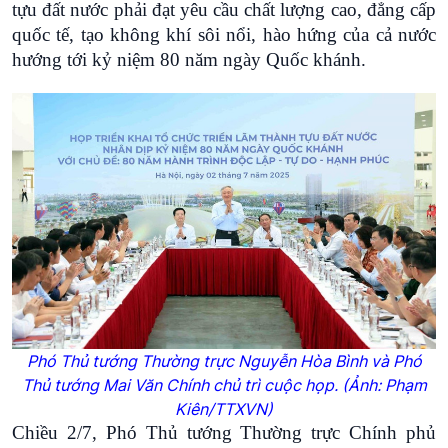
tựu đất nước phải đạt yêu cầu chất lượng cao, đẳng cấp
quốc tế, tạo không khí sôi nổi, hào hứng của cả nước
hướng tới kỷ niệm 80 năm ngày Quốc khánh.
Phó Thủ tướng Thường trực Nguyễn Hòa Bình và Phó
Thủ tướng Mai Văn Chính chủ trì cuộc họp. (Ảnh: Phạm
Kiên/TTXVN)
Chiều 2/7, Phó Thủ tướng Thường trực Chính phủ