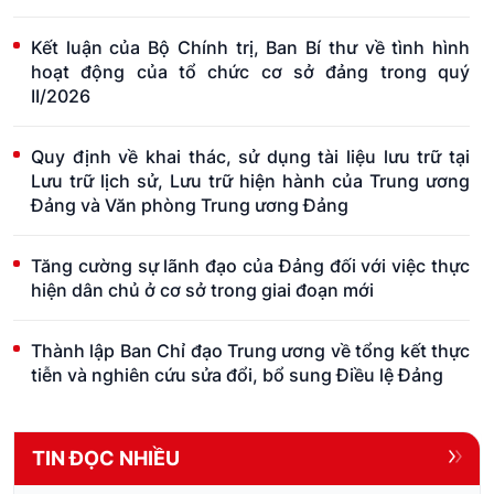
Kết luận của Bộ Chính trị, Ban Bí thư về tình hình
hoạt động của tổ chức cơ sở đảng trong quý
II/2026
Quy định về khai thác, sử dụng tài liệu lưu trữ tại
Lưu trữ lịch sử, Lưu trữ hiện hành của Trung ương
Đảng và Văn phòng Trung ương Đảng
Tăng cường sự lãnh đạo của Đảng đối với việc thực
hiện dân chủ ở cơ sở trong giai đoạn mới
Thành lập Ban Chỉ đạo Trung ương về tổng kết thực
tiễn và nghiên cứu sửa đổi, bổ sung Điều lệ Đảng
TIN ĐỌC NHIỀU