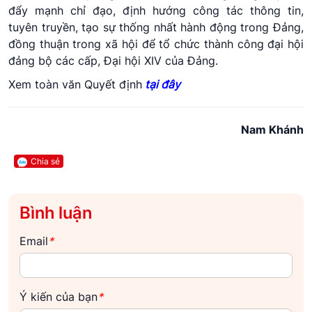
đẩy mạnh chỉ đạo, định hướng công tác thông tin,
tuyên truyền, tạo sự thống nhất hành động trong Đảng,
đồng thuận trong xã hội để tổ chức thành công đại hội
đảng bộ các cấp, Đại hội XIV của Đảng.
Xem toàn văn Quyết định
tại đây
Nam Khánh
Chia sẻ
Bình luận
Email
*
Ý kiến của bạn
*