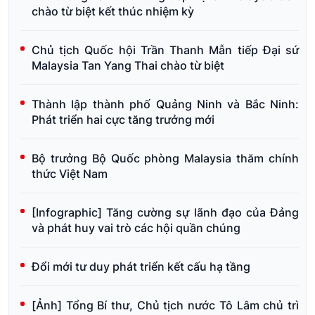
chào từ biệt kết thúc nhiệm kỳ
Chủ tịch Quốc hội Trần Thanh Mẫn tiếp Đại sứ
Malaysia Tan Yang Thai chào từ biệt
Thành lập thành phố Quảng Ninh và Bắc Ninh:
Phát triển hai cực tăng trưởng mới
Bộ trưởng Bộ Quốc phòng Malaysia thăm chính
thức Việt Nam
[Infographic] Tăng cường sự lãnh đạo của Đảng
và phát huy vai trò các hội quần chúng
Đổi mới tư duy phát triển kết cấu hạ tầng
[Ảnh] Tổng Bí thư, Chủ tịch nước Tô Lâm chủ trì