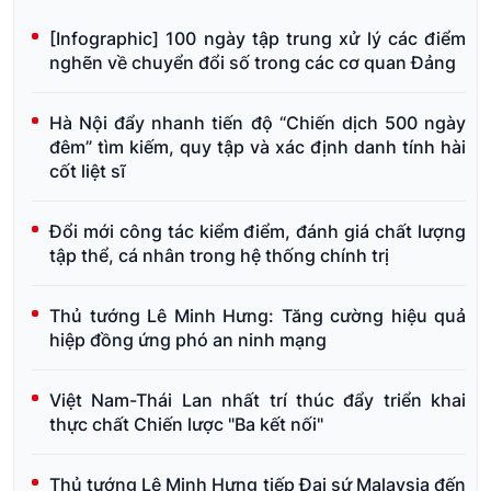
[Infographic] 100 ngày tập trung xử lý các điểm
nghẽn về chuyển đổi số trong các cơ quan Đảng
Hà Nội đẩy nhanh tiến độ “Chiến dịch 500 ngày
đêm” tìm kiếm, quy tập và xác định danh tính hài
cốt liệt sĩ
Đổi mới công tác kiểm điểm, đánh giá chất lượng
tập thể, cá nhân trong hệ thống chính trị
Thủ tướng Lê Minh Hưng: Tăng cường hiệu quả
hiệp đồng ứng phó an ninh mạng
Việt Nam-Thái Lan nhất trí thúc đẩy triển khai
thực chất Chiến lược "Ba kết nối"
Thủ tướng Lê Minh Hưng tiếp Đại sứ Malaysia đến