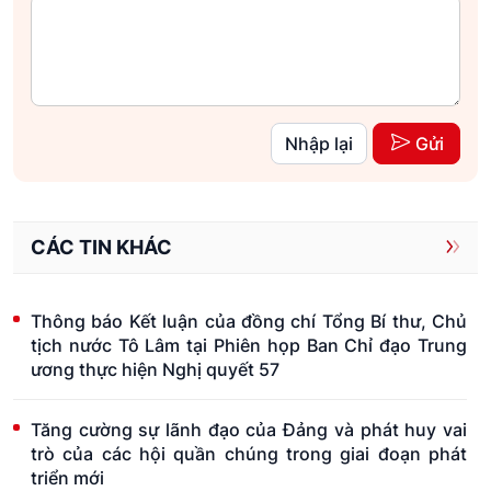
Nhập lại
Gửi
CÁC TIN KHÁC
Thông báo Kết luận của đồng chí Tổng Bí thư, Chủ
tịch nước Tô Lâm tại Phiên họp Ban Chỉ đạo Trung
ương thực hiện Nghị quyết 57
Tăng cường sự lãnh đạo của Đảng và phát huy vai
trò của các hội quần chúng trong giai đoạn phát
triển mới