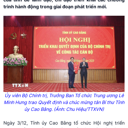
trình hành động trong giai đoạn phát triển mới.
Ủy viên Bộ Chính trị, Trưởng Ban Tổ chức Trung ương Lê
Minh Hưng trao Quyết định và chúc mừng tân Bí thư Tỉnh
ủy Cao Bằng. (Ảnh: Chu Hiệu/TTXVN)
Ngày 3/12, Tỉnh ủy Cao Bằng tổ chức Hội nghị triển