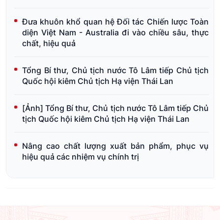
Đưa khuôn khổ quan hệ Đối tác Chiến lược Toàn
diện Việt Nam - Australia đi vào chiều sâu, thực
chất, hiệu quả
Tổng Bí thư, Chủ tịch nước Tô Lâm tiếp Chủ tịch
Quốc hội kiêm Chủ tịch Hạ viện Thái Lan
[Ảnh] Tổng Bí thư, Chủ tịch nước Tô Lâm tiếp Chủ
tịch Quốc hội kiêm Chủ tịch Hạ viện Thái Lan
Nâng cao chất lượng xuất bản phẩm, phục vụ
hiệu quả các nhiệm vụ chính trị