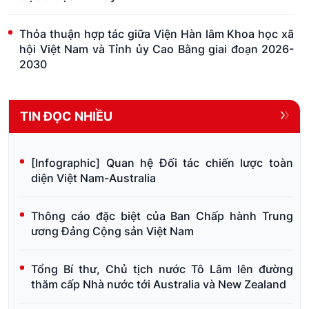
Thỏa thuận hợp tác giữa Viện Hàn lâm Khoa học xã
hội Việt Nam và Tỉnh ủy Cao Bằng giai đoạn 2026-
2030
TIN ĐỌC NHIỀU
[Infographic] Quan hệ Đối tác chiến lược toàn
diện Việt Nam-Australia
Thông cáo đặc biệt của Ban Chấp hành Trung
ương Đảng Cộng sản Việt Nam
Tổng Bí thư, Chủ tịch nước Tô Lâm lên đường
thăm cấp Nhà nước tới Australia và New Zealand