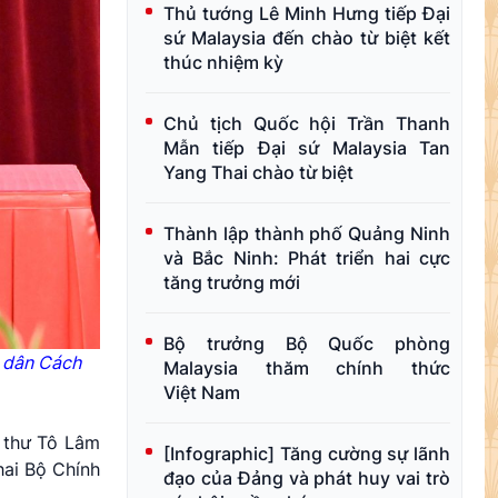
Thủ tướng Lê Minh Hưng tiếp Đại
sứ Malaysia đến chào từ biệt kết
thúc nhiệm kỳ
Chủ tịch Quốc hội Trần Thanh
Mẫn tiếp Đại sứ Malaysia Tan
Yang Thai chào từ biệt
Thành lập thành phố Quảng Ninh
và Bắc Ninh: Phát triển hai cực
tăng trưởng mới
Bộ trưởng Bộ Quốc phòng
n dân Cách
Malaysia thăm chính thức
Việt Nam
 thư Tô Lâm
[Infographic] Tăng cường sự lãnh
ai Bộ Chính
đạo của Đảng và phát huy vai trò