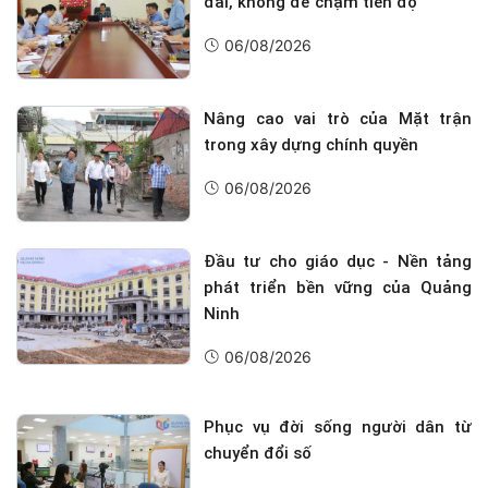
đai, không để chậm tiến độ
06/08/2026
Nâng cao vai trò của Mặt trận
trong xây dựng chính quyền
06/08/2026
Đầu tư cho giáo dục - Nền tảng
phát triển bền vững của Quảng
Ninh
06/08/2026
Phục vụ đời sống người dân từ
chuyển đổi số