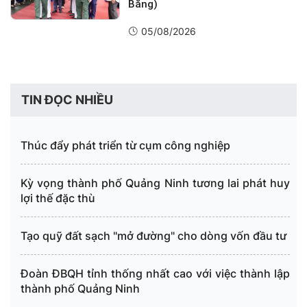
Bằng)
05/08/2026
TIN ĐỌC NHIỀU
Thúc đẩy phát triển từ cụm công nghiệp
Kỳ vọng thành phố Quảng Ninh tương lai phát huy
lợi thế đặc thù
Tạo quỹ đất sạch "mở đường" cho dòng vốn đầu tư
Đoàn ĐBQH tỉnh thống nhất cao với việc thành lập
thành phố Quảng Ninh