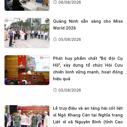
06/08/2026
Quảng Ninh sẵn sàng cho Miss
World 2026
05/08/2026
Phát huy phẩm chất "Bộ đội Cụ
Hồ", xây dựng tổ chức Hội Cựu
chiến binh vững mạnh, hoạt động
hiệu quả
05/08/2026
Lễ truy điệu và an táng hài cốt liệt
sĩ Ngô Khang Cán tại Nghĩa trang
Liệt sĩ xã Nguyên Bình (tỉnh Cao