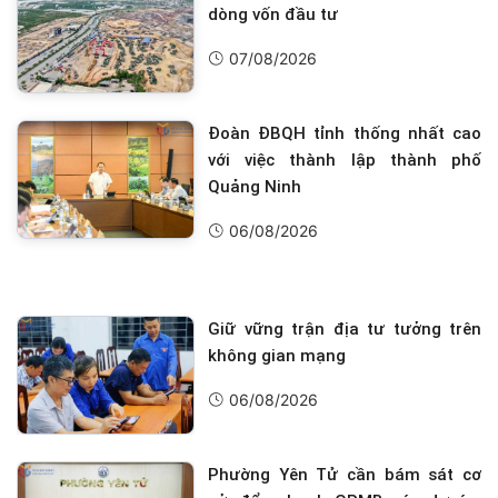
dòng vốn đầu tư
07/08/2026
Đoàn ĐBQH tỉnh thống nhất cao
với việc thành lập thành phố
Quảng Ninh
06/08/2026
Giữ vững trận địa tư tưởng trên
không gian mạng
06/08/2026
Phường Yên Tử cần bám sát cơ