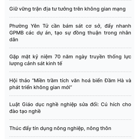
Giữ vững trận địa tư tưởng trên không gian mạng
Phường Yên Tử cần bám sát cơ sở, đẩy nhanh
GPMB các dự án, tạo sự đồng thuận trong nhân
dân
Gặp mặt kỷ niệm 70 năm ngày truyền thống lực
lượng cảnh sát kinh tế
Hội thảo “Miền trầm tích văn hoá biển Đầm Hà và
phát triển không gian mới”
Luật Giáo dục nghề nghiệp sửa đổi: Cú hích cho
đào tạo nghề
Thúc đẩy tín dụng nông nghiệp, nông thôn