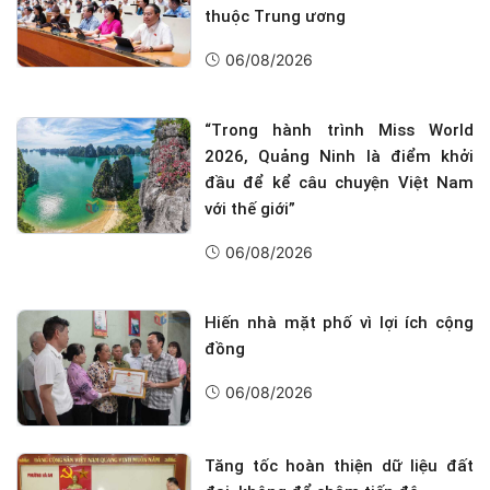
thuộc Trung ương
06/08/2026
“Trong hành trình Miss World
2026, Quảng Ninh là điểm khởi
đầu để kể câu chuyện Việt Nam
với thế giới”
06/08/2026
Hiến nhà mặt phố vì lợi ích cộng
đồng
06/08/2026
Tăng tốc hoàn thiện dữ liệu đất