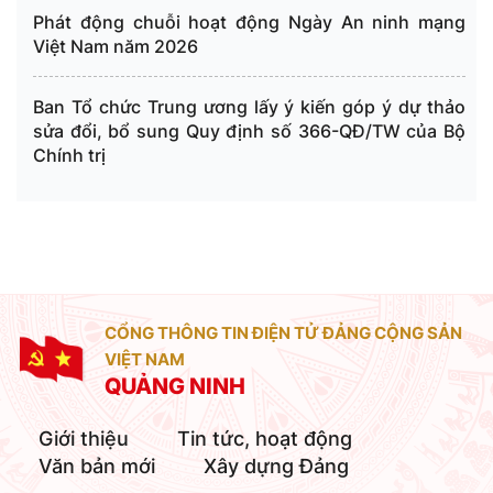
Phát động chuỗi hoạt động Ngày An ninh mạng
Việt Nam năm 2026
Ban Tổ chức Trung ương lấy ý kiến góp ý dự thảo
sửa đổi, bổ sung Quy định số 366-QĐ/TW của Bộ
Chính trị
CỔNG THÔNG TIN ĐIỆN TỬ ĐẢNG CỘNG SẢN
VIỆT NAM
QUẢNG NINH
Giới thiệu
Tin tức, hoạt động
Văn bản mới
Xây dựng Đảng