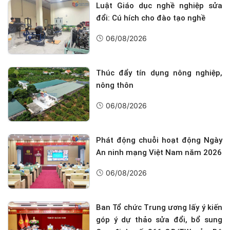
Luật Giáo dục nghề nghiệp sửa
đổi: Cú hích cho đào tạo nghề
06/08/2026
Thúc đẩy tín dụng nông nghiệp,
nông thôn
06/08/2026
Phát động chuỗi hoạt động Ngày
An ninh mạng Việt Nam năm 2026
06/08/2026
Ban Tổ chức Trung ương lấy ý kiến
góp ý dự thảo sửa đổi, bổ sung