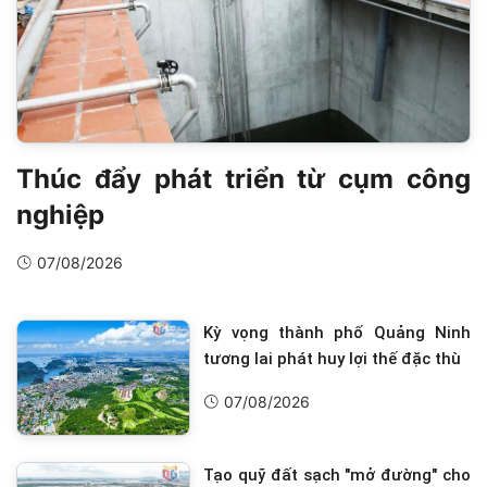
Thúc đẩy phát triển từ cụm công
nghiệp
07/08/2026
Kỳ vọng thành phố Quảng Ninh
tương lai phát huy lợi thế đặc thù
07/08/2026
Tạo quỹ đất sạch "mở đường" cho